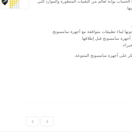
اب بوابة لعالم من التقنيات المتطورة والموارد التي
ا.
تكر على أجهزة سامسونج المتنوعة.