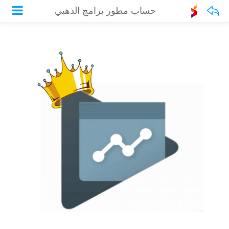
حساب مطور برامج الذهبي