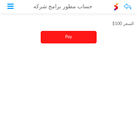
حساب مطور برامج شركه
السعر 100$
Pay